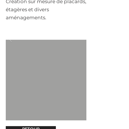
Création sur mesure de placards,
étagères et divers
aménagements.