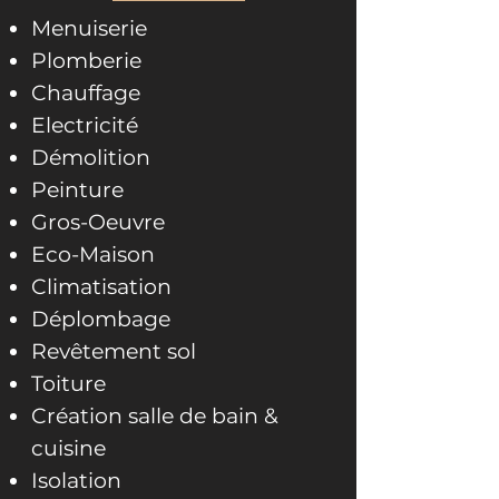
Menuiserie
Plomberie
Chauffage
Electricité
Démolition
Peinture
Gros-Oeuvre
Eco-Maison
Climatisation
Déplombage
Revêtement sol
Toiture
Création salle de bain &
cuisine
Isolation