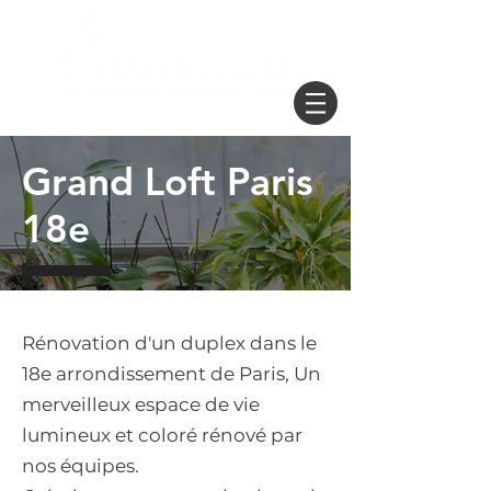
Obtenir un devis
Grand Loft Paris
18e
Rénovation d'un duplex dans le
18e arrondissement de Paris, Un
merveilleux espace de vie
lumineux et coloré rénové par
nos équipes.