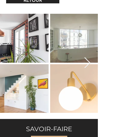
RETOUR
SAVOIR-FAIRE