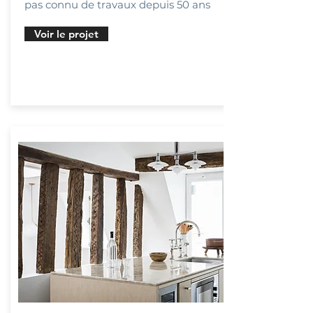
pas connu de travaux depuis 50 ans
Voir le projet