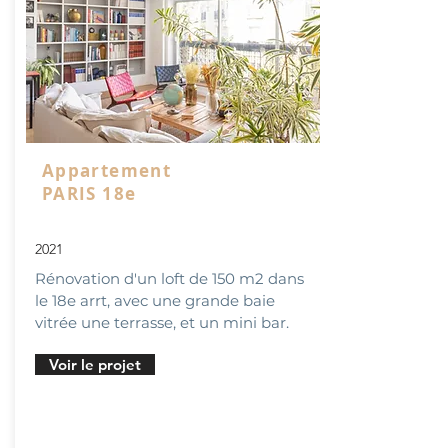
Appartement
PARIS 18e
2021
Rénovation d'un loft de 150 m2 dans
le 18e arrt, avec une grande baie
vitrée une terrasse, et un mini bar.
Voir le projet