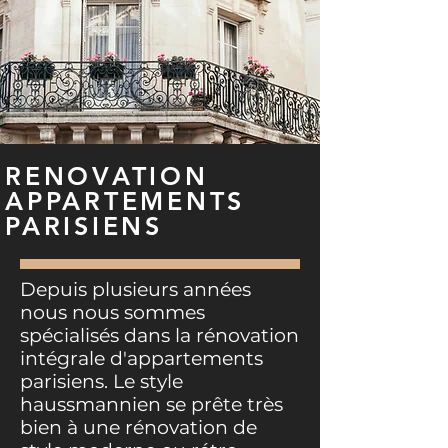
RENOVATION
APPARTEMENTS
PARISIENS
Depuis plusieurs années
nous nous sommes
spécialisés dans la rénovation
intégrale d'appartements
parisiens. Le style
haussmannien se prête très
bien à une rénovation de