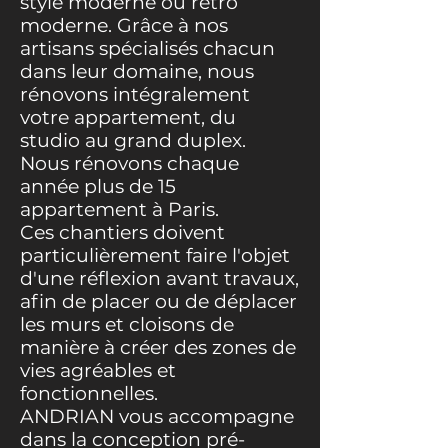
style moderne ou rétro
moderne. Grâce à nos
artisans spécialisés chacun
dans leur domaine, nous
rénovons intégralement
votre appartement, du
studio au grand duplex.
Nous rénovons chaque
année plus de 15
appartement à Paris.
Ces chantiers doivent
particulièrement faire l'objet
d'une réflexion avant travaux,
afin de placer ou de déplacer
les murs et cloisons de
manière à créer des zones de
vies agréables et
fonctionnelles.
ANDRIAN vous accompagne
dans la conception pré-