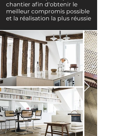
chantier afin d'obtenir le
meilleur compromis possible
et la réalisation la plus réussie