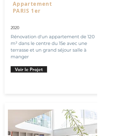
Appartement
PARIS 1er
2020
Rénovation d'un appartement de 120
m² dans le centre du 15e avec une
terrasse et un grand séjour salle à
manger
Voir le Projet