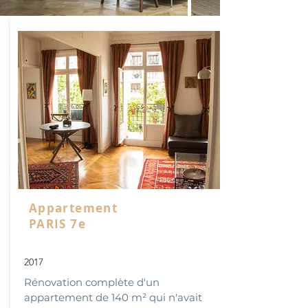
Appartement
PARIS 7e
2017
Rénovation complète d'un
appartement de 140 m² qui n'avait