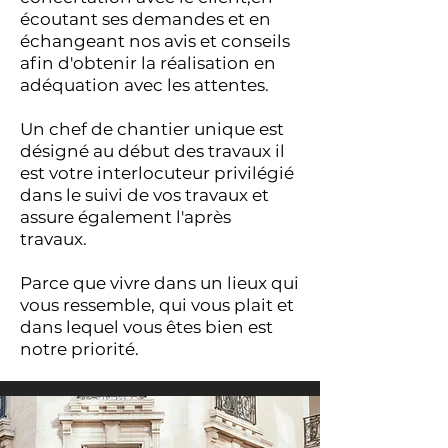
écoutant ses demandes et en
échangeant nos avis et conseils
afin d'obtenir la réalisation en
adéquation avec les attentes.
Un chef de chantier unique est
désigné au début des travaux il
est votre interlocuteur privilégié
dans le suivi de vos travaux et
assure également l'après
travaux.
Parce que vivre dans un lieux qui
vous ressemble, qui vous plait et
dans lequel vous êtes bien est
notre priorité.