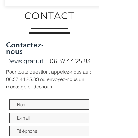
CONTACT
Contactez-
nous
Devis gratuit :
06.37.44.25.83
Pour toute question, appelez-nous au :
06.37.44.25.83
ou
envoyez-nous un
message ci-dessous.