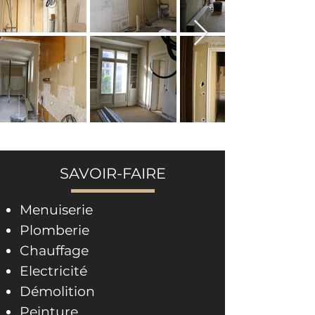
SAVOIR-FAIRE
Menuiserie
Plomberie
Chauffage
Electricité
Démolition
Peinture