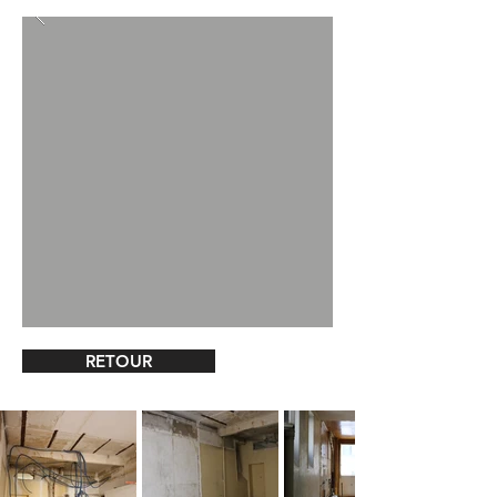
RETOUR