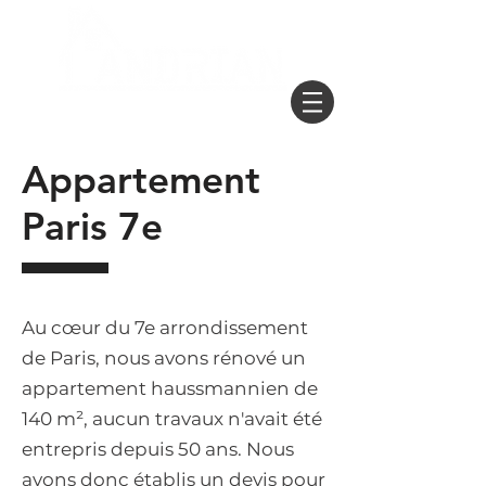
Obtenir un devis
Appartement
Paris 7e
Au cœur du 7e arrondissement
de Paris, nous avons rénové un
appartement haussmannien de
140 m², aucun travaux n'avait été
entrepris depuis 50 ans. Nous
avons donc établis un devis pour