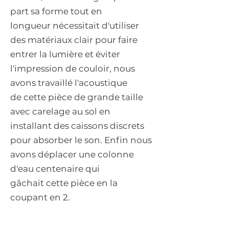
part sa forme tout en
longueur nécessitait d'utiliser
des matériaux clair pour faire
entrer la lumière et éviter
l'impression de couloir, nous
avons travaillé l'acoustique
de cette pièce de grande taille
avec carelage au sol en
installant des caissons discrets
pour absorber le son. Enfin nous
avons déplacer une colonne
d'eau centenaire qui
gâchait cette pièce en la
coupant en 2.