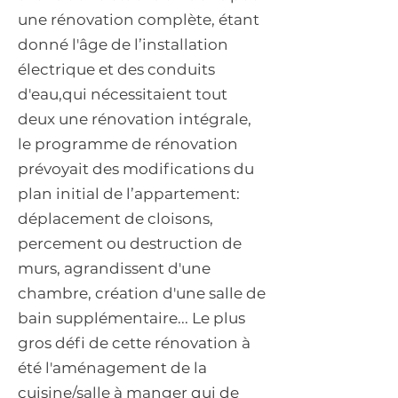
une rénovation complète, étant
donné l'âge de l’installation
électrique et des conduits
d'eau,qui nécessitaient tout
deux une rénovation intégrale,
le programme de rénovation
prévoyait des modifications du
plan initial de l’appartement:
déplacement de cloisons,
percement ou destruction de
murs, agrandissent d'une
chambre, création d'une salle de
bain supplémentaire... Le plus
gros défi de cette rénovation à
été l'aménagement de la
cuisine/salle à manger qui de