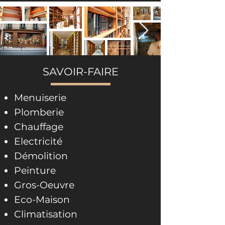
SAVOIR-FAIRE
Menuiserie
Plomberie
Chauffage
Electricité
Démolition
Peinture
Gros-Oeuvre
Eco-Maison
Climatisation