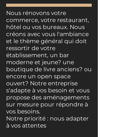
Nous rénovons votre
commerce, votre restaurant,
hôtel ou vos bureaux. Nous
créons avec vous l'ambiance
et le thème général qui doit
ressortir de votre
établissement, un bar
moderne et jeune? une
boutique de livre anciens? ou
encore un open space
ouvert? Notre entreprise
s'adapte à vos besoin et vous
propose des aménagements
sur mesure pour répondre à
vos besoins.
Notre priorité : nous adapter
à vos attentes