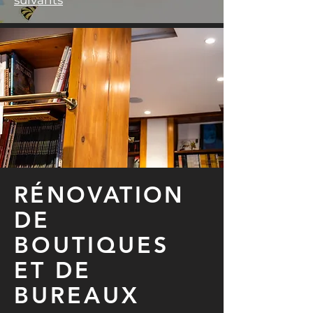
suivants
RÉNOVATION
DE
BOUTIQUES
ET DE
BUREAUX